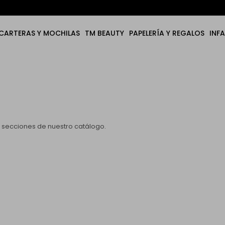
CARTERAS Y MOCHILAS
TM BEAUTY
PAPELERÍA Y REGALOS
INFA
as secciones de nuestro catálogo.