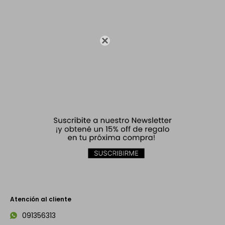

Atención al cliente
091356313