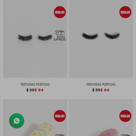
PESTAÑAS POSTIZAS
PESTAÑAS POSTIZAS
$
94
$
94
$
99
$
99