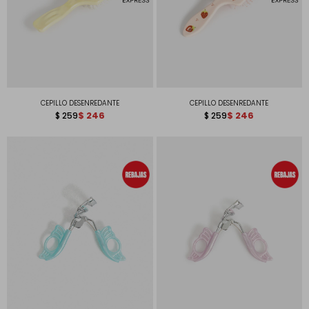
CEPILLO DESENREDANTE
CEPILLO DESENREDANTE
$
246
$
246
$
259
$
259