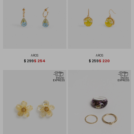
AROS
AROS
$
254
$
220
$
299
$
259