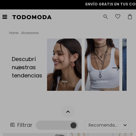
ENVÍO GRATIS EN TUS COMP

Home
Accesorios
Descubrí
nuestras
tendencias
Recomendados