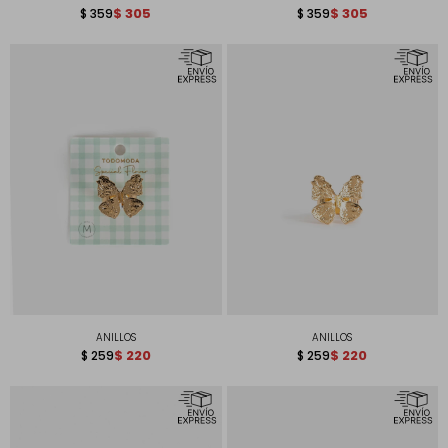
$
305
$
305
$
359
$
359
ANILLOS
ANILLOS
$
220
$
220
$
259
$
259