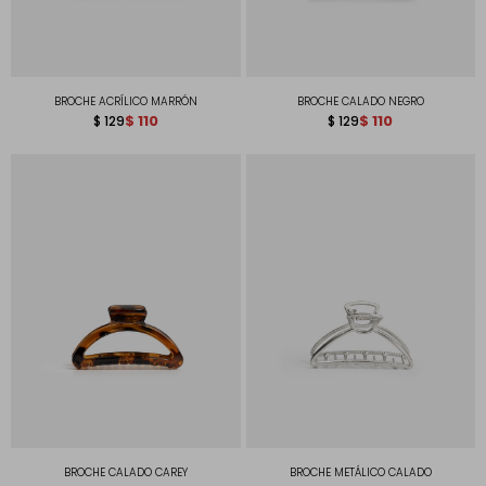
BROCHE ACRÍLICO MARRÓN
BROCHE CALADO NEGRO
$
110
$
110
$
129
$
129
BROCHE CALADO CAREY
BROCHE METÁLICO CALADO