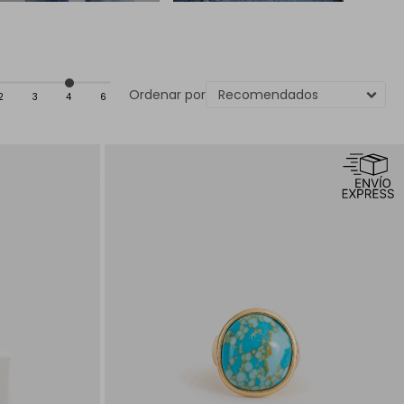
Recomendados