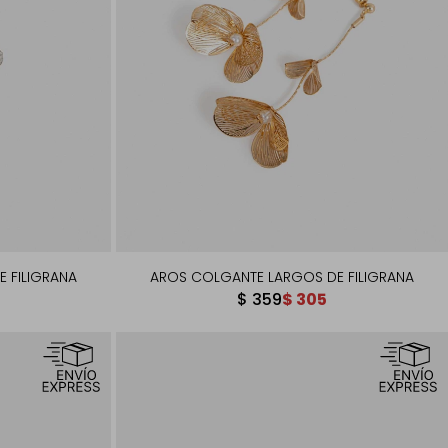
 FILIGRANA
AROS COLGANTE LARGOS DE FILIGRANA
$
359
$
305