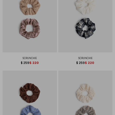
SCRUNCHIE
SCRUNCHIE
$
220
$
220
$
259
$
259