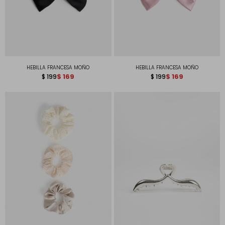
HEBILLA FRANCESA MOÑO
HEBILLA FRANCESA MOÑO
$
169
$
169
$
199
$
199