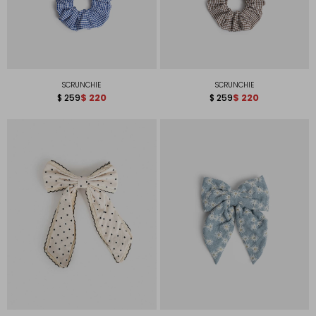
SCRUNCHIE
SCRUNCHIE
$
220
$
220
$
259
$
259