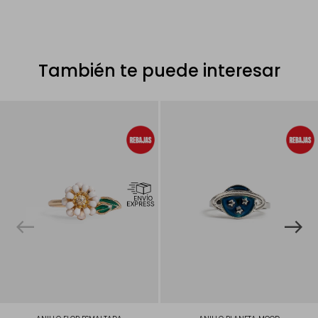
También te puede interesar